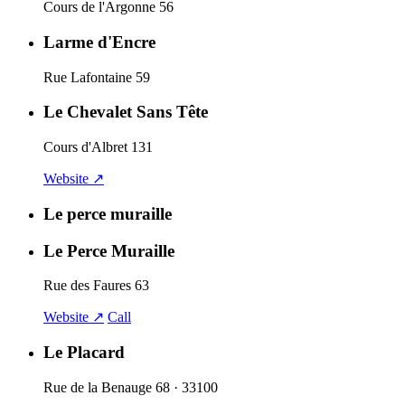
Cours de l'Argonne 56
Larme d'Encre
Rue Lafontaine 59
Le Chevalet Sans Tête
Cours d'Albret 131
Website ↗
Le perce muraille
Le Perce Muraille
Rue des Faures 63
Website ↗
Call
Le Placard
Rue de la Benauge 68 · 33100