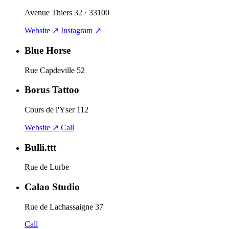
Avenue Thiers 32 · 33100
Website ↗
Instagram ↗
Blue Horse
Rue Capdeville 52
Borus Tattoo
Cours de l'Yser 112
Website ↗
Call
Bulli.ttt
Rue de Lurbe
Calao Studio
Rue de Lachassaigne 37
Call