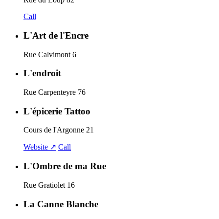
Call
L'Art de l'Encre
Rue Calvimont 6
L'endroit
Rue Carpenteyre 76
L'épicerie Tattoo
Cours de l'Argonne 21
Website ↗
Call
L'Ombre de ma Rue
Rue Gratiolet 16
La Canne Blanche