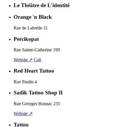
Le Théâtre de L'identité
Orange 'n Black
Rue de Labrède 11
Percikopat
Rue Sainte-Catherine 199
Website ↗
Call
Red Heart Tattoo
Rue Paulin 4
Sadik Tattoo Shop II
Rue Georges Bonnac 235
Website ↗
Tattoo